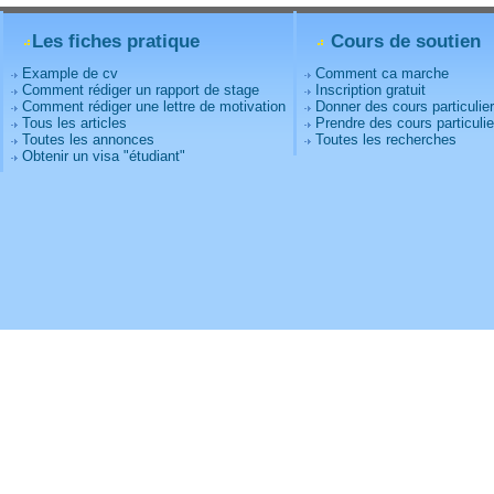
Les fiches pratique
Cours de soutien
Example de cv
Comment ca marche
Comment rédiger un rapport de stage
Inscription gratuit
Comment rédiger une lettre de motivation
Donner des cours particulie
Tous les articles
Prendre des cours particulie
Toutes les annonces
Toutes les recherches
Obtenir un visa "étudiant"