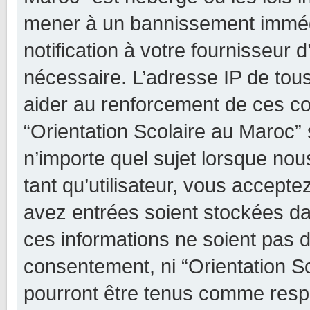
mener à un bannissement imméd
notification à votre fournisseur 
nécessaire. L’adresse IP de tou
aider au renforcement de ces c
“Orientation Scolaire au Maroc” 
n’importe quel sujet lorsque no
tant qu’utilisateur, vous accept
avez entrées soient stockées d
ces informations ne soient pas d
consentement, ni “Orientation S
pourront être tenus comme resp