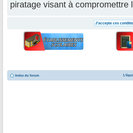
piratage visant à compromettre 
L’équ
Index du forum