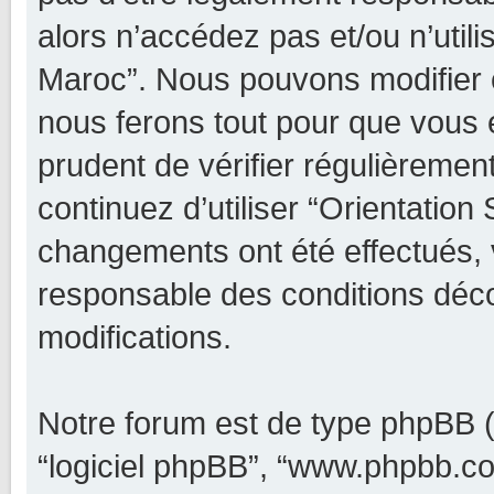
alors n’accédez pas et/ou n’utili
Maroc”. Nous pouvons modifier c
nous ferons tout pour que vous e
prudent de vérifier régulièremen
continuez d’utiliser “Orientatio
changements ont été effectués, 
responsable des conditions déco
modifications.
Notre forum est de type phpBB (dé
“logiciel phpBB”, “www.phpbb.c