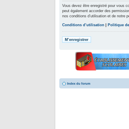
Vous devez être enregistré pour vous co
peut également accorder des permissions
nos conditions d’utilisation et de notre 
Conditions d’utilisation
|
Politique de
M’enregistrer
Index du forum