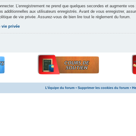
nnecter. L’enregistrement ne prend que quelques secondes et augmente vos po
 additionnelles aux utilisateurs enregistrés. Avant de vous enregistrer, assu
politique de vie privée. Assurez-vous de bien lire tout le règlement du forum.
 vie privée
L’équipe du forum
•
Supprimer les cookies du forum
• He