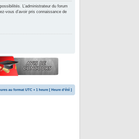
ssibilités. L’administrateur du forum
rez-vous d’avoir pris connaissance de
ures au format UTC + 1 heure [ Heure d’été ]