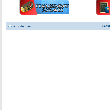
L’équ
Index du forum